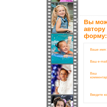
Вы мож
автору
форму:
Ваше имя:
Ваш e-mail
Ваш
комментар
Введите ко