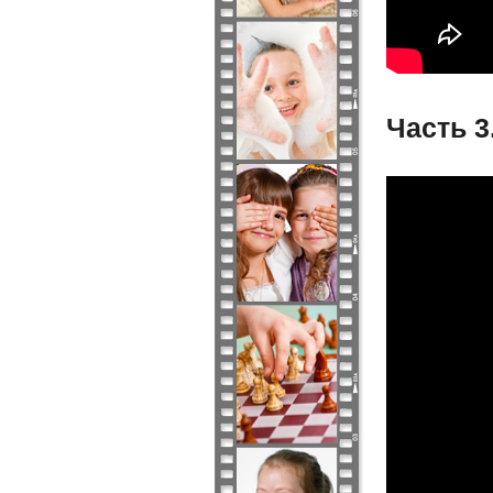
Часть 3