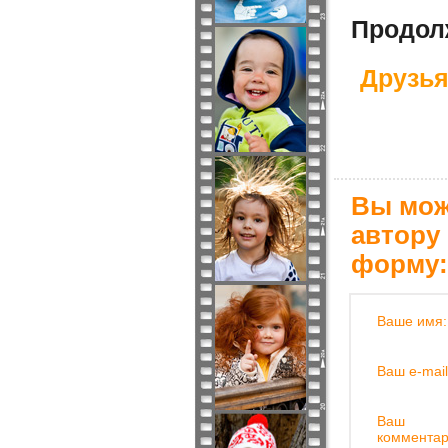
Продолж
Друзья
Вы мож
автору
форму:
Ваше имя:
Ваш e-mail
Ваш
комментар