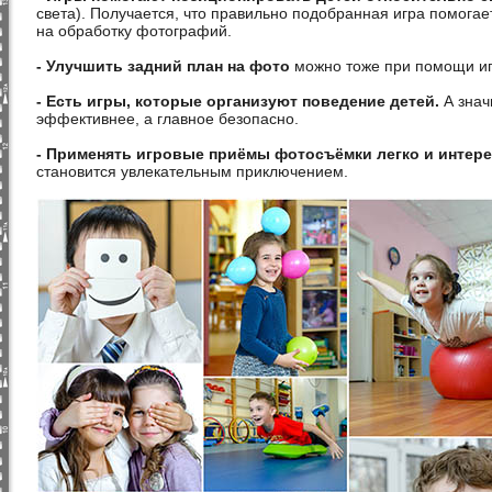
света). Получается, что правильно подобранная игра помога
на обработку фотографий.
- Улучшить задний план на фото
можно тоже при помощи иг
- Есть игры, которые организуют поведение детей.
А знач
эффективнее, а главное безопасно.
- Применять игровые приёмы фотосъёмки легко и интер
становится увлекательным приключением.