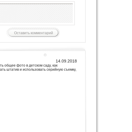
14.09.2018
ть общее фото в детском саду, как
вать штатив и использовать серийную съемку,