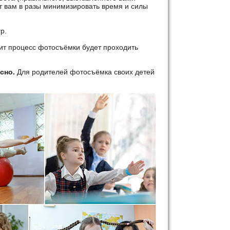
ет вам в разы минимизировать время и силы
р.
ит процесс фотосъёмки будет проходить
есно.
Для родителей фотосъёмка своих детей