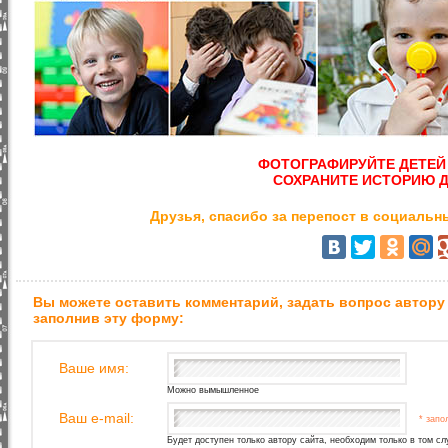
ФОТОГРАФИРУЙТЕ ДЕТЕЙ
СОХРАНИТЕ ИСТОРИЮ Д
Друзья, спасибо за перепост в социальны
Вы можете оставить комментарий, задать вопрос автору
заполнив эту форму:
Ваше имя:
Можно вымышленное
Ваш e-mail:
* запо
Будет доступен только автору сайта, необходим только в том сл