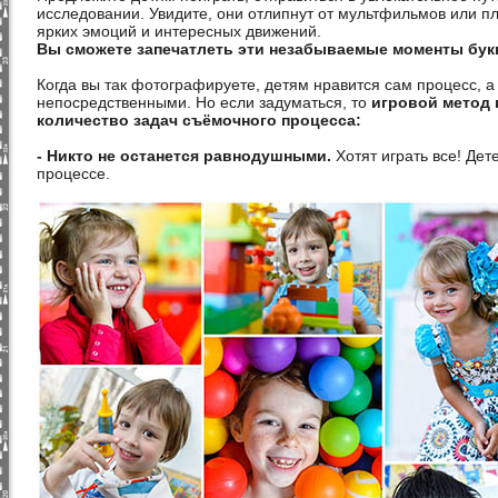
исследовании. Увидите, они отлипнут от мультфильмов или 
ярких эмоций и интересных движений.
Вы сможете запечатлеть эти незабываемые моменты бук
Когда вы так фотографируете, детям нравится сам процесс,
непосредственными. Но если задуматься, то
игровой метод 
количество задач съёмочного процесса:
- Никто не останется равнодушными.
Хотят играть все! Дет
процессе.