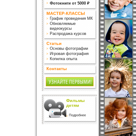
Фотокниги от 5000 ₽
МАСТЕР-КЛАССЫ
График проведения МК
Обновляемые
видеокурсы
Распродажа курсов
Статьи
Основы фотографии
Игровая фотография
Копилка опыта
Контакты
Фильмы
детям
Подробнее