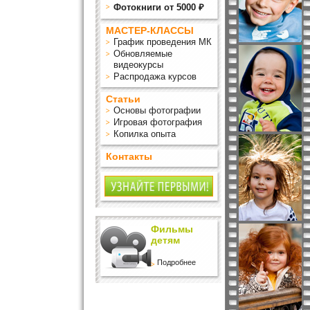
Фотокниги от 5000 ₽
МАСТЕР-КЛАССЫ
График проведения МК
Обновляемые
видеокурсы
Распродажа курсов
Статьи
Основы фотографии
Игровая фотография
Копилка опыта
Контакты
Фильмы
детям
Подробнее