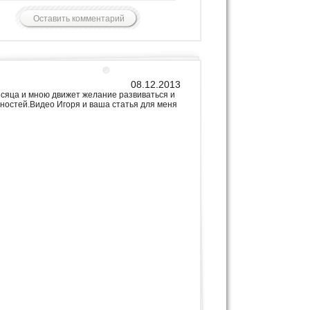
08.12.2013
есяца и мною движет желание развиваться и
ностей.Видео Игоря и ваша статья для меня