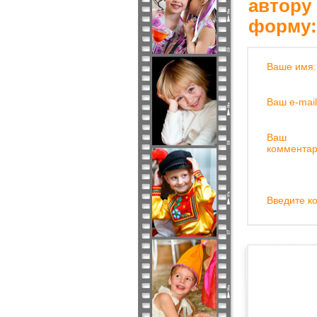
автору
форму:
Ваше имя:
Ваш e-mail
Ваш
комментар
Введите ко