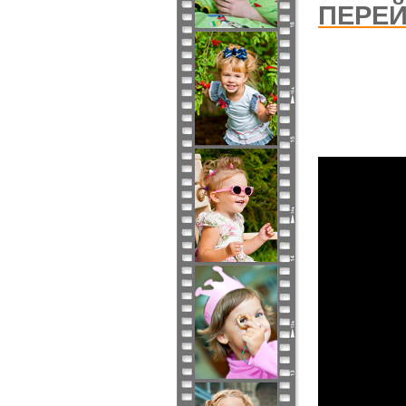
ПЕРЕЙ