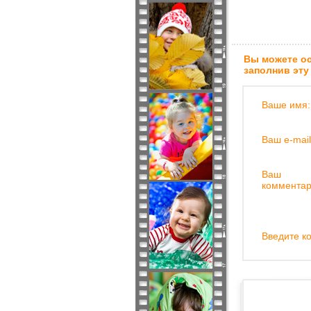
Вы можете ос
заполнив эту
Ваше имя:
Ваш e-mail
Ваш
комментар
Введите ко