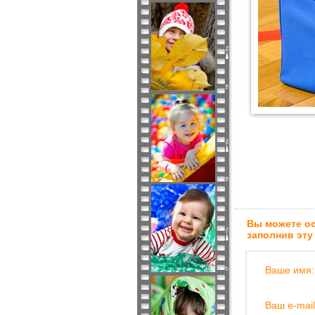
Вы можете ос
заполнив эту
Ваше имя:
Ваш e-mail