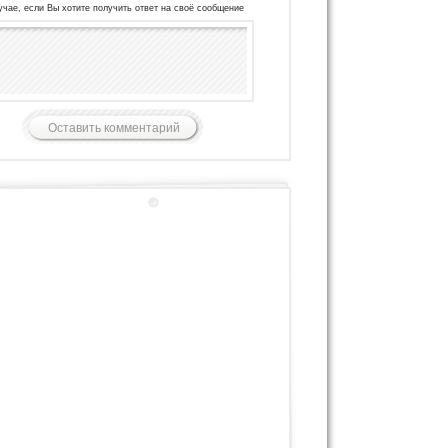
учае, если Вы хотите получить ответ на своё сообщение