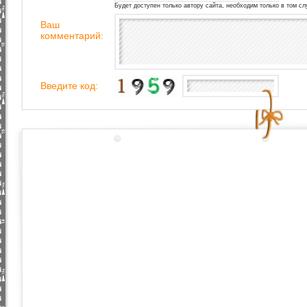
Будет доступен только автору сайта, необходим только в том сл
Ваш
комментарий:
Введите код: