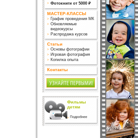
Фотокниги от 5000 ₽
МАСТЕР-КЛАССЫ
График проведения МК
Обновляемые
видеокурсы
Распродажа курсов
Статьи
Основы фотографии
Игровая фотография
Копилка опыта
Контакты
Фильмы
детям
Подробнее