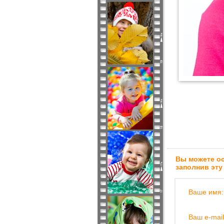
Вы можете ос
заполнив эту
Ваше имя:
Ваш e-mail