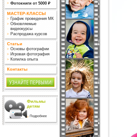
Фотокниги от 5000 ₽
МАСТЕР-КЛАССЫ
График проведения МК
Обновляемые
видеокурсы
Распродажа курсов
Статьи
Основы фотографии
Игровая фотография
Копилка опыта
Контакты
Фильмы
детям
Подробнее