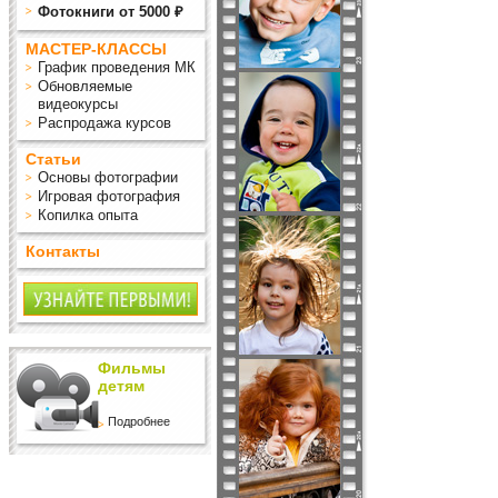
Фотокниги от 5000 ₽
МАСТЕР-КЛАССЫ
График проведения МК
Обновляемые
видеокурсы
Распродажа курсов
Статьи
Основы фотографии
Игровая фотография
Копилка опыта
Контакты
Фильмы
детям
Подробнее