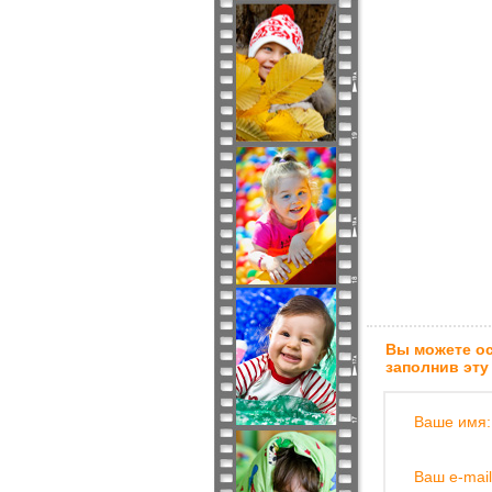
Вы можете ос
заполнив эту
Ваше имя:
Ваш e-mail