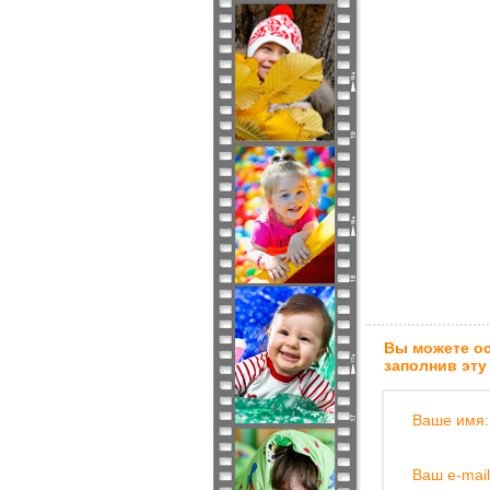
Вы можете ос
заполнив эту
Ваше имя:
Ваш e-mail