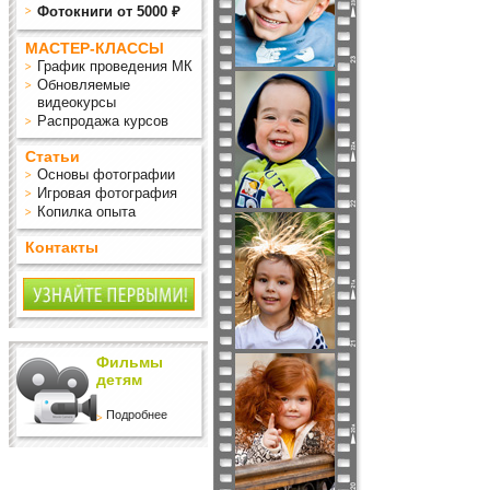
Фотокниги от 5000 ₽
МАСТЕР-КЛАССЫ
График проведения МК
Обновляемые
видеокурсы
Распродажа курсов
Статьи
Основы фотографии
Игровая фотография
Копилка опыта
Контакты
Фильмы
детям
Подробнее