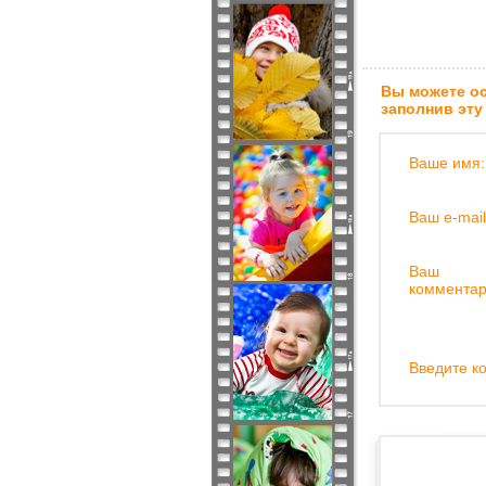
Вы можете ос
заполнив эту
Ваше имя:
Ваш e-mail
Ваш
комментар
Введите ко