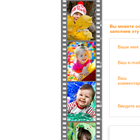
Вы можете ос
заполнив эту
Ваше имя:
Ваш e-mail
Ваш
комментар
Введите ко