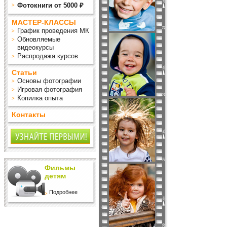
Фотокниги от 5000 ₽
МАСТЕР-КЛАССЫ
График проведения МК
Обновляемые
видеокурсы
Распродажа курсов
Статьи
Основы фотографии
Игровая фотография
Копилка опыта
Контакты
Фильмы
детям
Подробнее