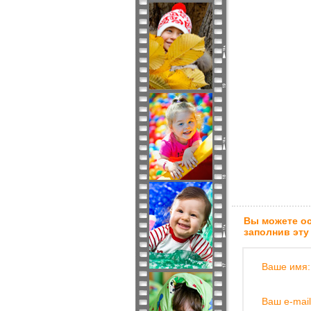
Вы можете ос
заполнив эту
Ваше имя:
Ваш e-mail