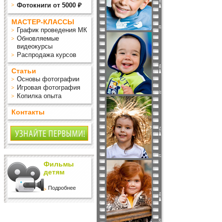
Фотокниги от 5000 ₽
МАСТЕР-КЛАССЫ
График проведения МК
Обновляемые
видеокурсы
Распродажа курсов
Статьи
Основы фотографии
Игровая фотография
Копилка опыта
Контакты
Фильмы
детям
Подробнее