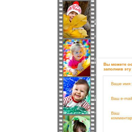
Вы можете ос
заполнив эту
Ваше имя:
Ваш e-mail
Ваш
комментар