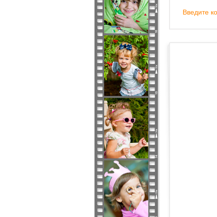
Введите ко