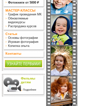
Фотокниги от 5000 ₽
МАСТЕР-КЛАССЫ
График проведения МК
Обновляемые
видеокурсы
Распродажа курсов
Статьи
Основы фотографии
Игровая фотография
Копилка опыта
Контакты
Фильмы
детям
Подробнее