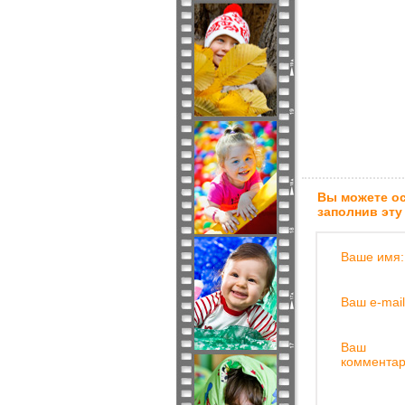
Вы можете ос
заполнив эту
Ваше имя:
Ваш e-mail
Ваш
комментар