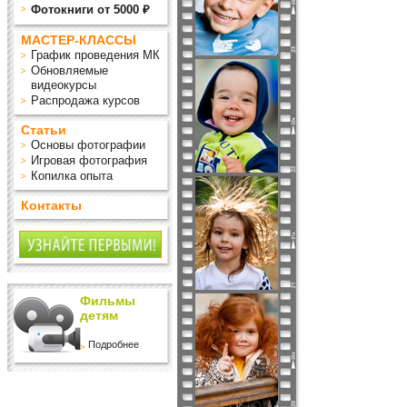
Фотокниги от 5000 ₽
МАСТЕР-КЛАССЫ
График проведения МК
Обновляемые
видеокурсы
Распродажа курсов
Статьи
Основы фотографии
Игровая фотография
Копилка опыта
Контакты
Фильмы
детям
Подробнее