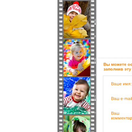
Вы можете ос
заполнив эту
Ваше имя:
Ваш e-mail
Ваш
комментар