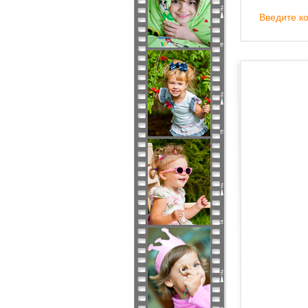
Введите ко