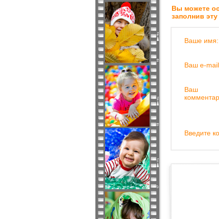
Вы можете ос
заполнив эту
Ваше имя:
Ваш e-mail
Ваш
комментар
Введите ко