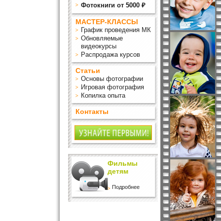
Фотокниги от 5000 ₽
МАСТЕР-КЛАССЫ
График проведения МК
Обновляемые
видеокурсы
Распродажа курсов
Статьи
Основы фотографии
Игровая фотография
Копилка опыта
Контакты
Фильмы
детям
Подробнее