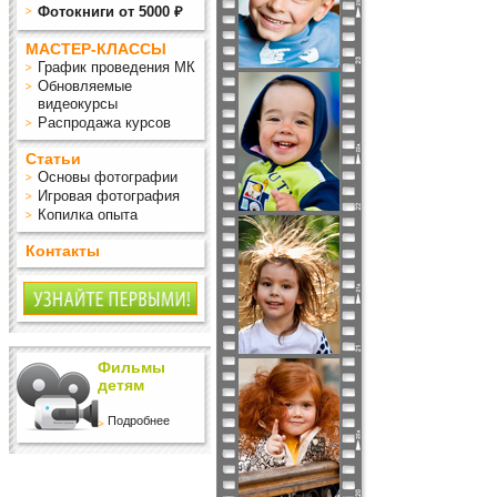
Фотокниги от 5000 ₽
МАСТЕР-КЛАССЫ
График проведения МК
Обновляемые
видеокурсы
Распродажа курсов
Статьи
Основы фотографии
Игровая фотография
Копилка опыта
Контакты
Фильмы
детям
Подробнее