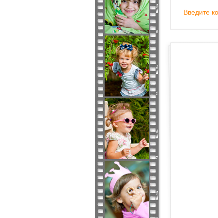
Введите ко