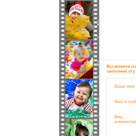
Вы можете ос
заполнив эту
Ваше имя:
Ваш e-mail
Ваш
комментар