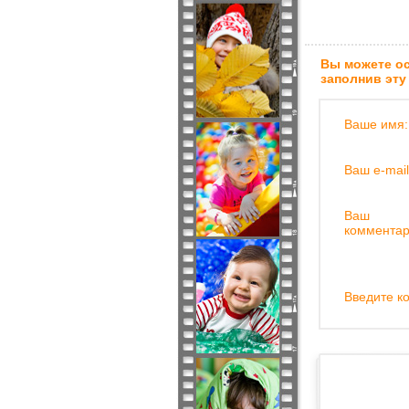
Вы можете ос
заполнив эту
Ваше имя:
Ваш e-mail
Ваш
комментар
Введите ко