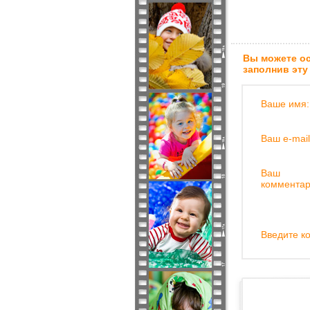
Вы можете ос
заполнив эту
Ваше имя:
Ваш e-mail
Ваш
комментар
Введите ко