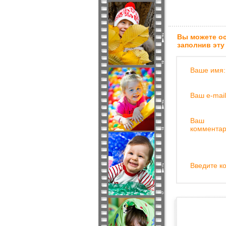
Вы можете ос
заполнив эту
Ваше имя:
Ваш e-mail
Ваш
комментар
Введите ко