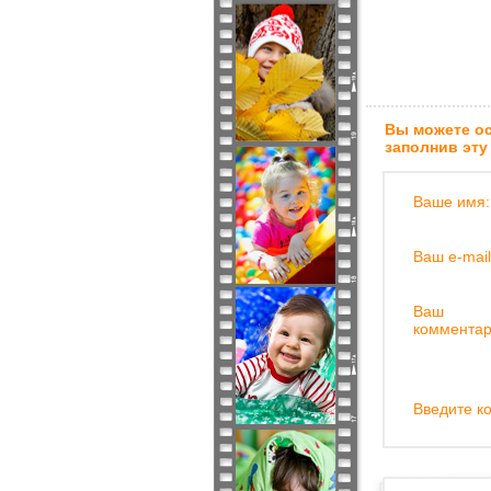
Вы можете ос
заполнив эту
Ваше имя:
Ваш e-mail
Ваш
комментар
Введите ко