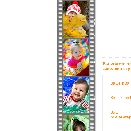
Вы можете ос
заполнив эту
Ваше имя:
Ваш e-mail
Ваш
комментар