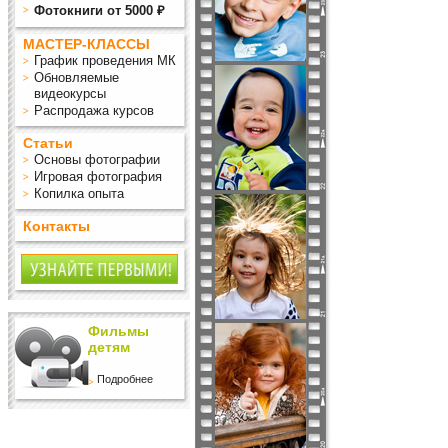
Фотокниги от 5000 ₽
МАСТЕР-КЛАССЫ
График проведения МК
Обновляемые
видеокурсы
Распродажа курсов
Статьи
Основы фотографии
Игровая фотография
Копилка опыта
Контакты
Фильмы
детям
Подробнее