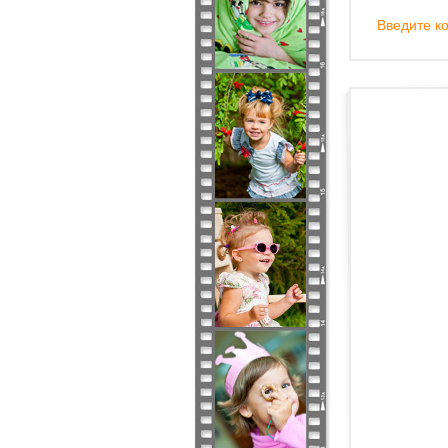
Введите ко