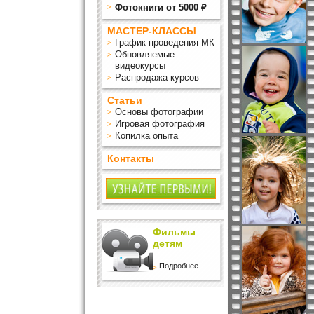
Фотокниги от 5000 ₽
МАСТЕР-КЛАССЫ
График проведения МК
Обновляемые
видеокурсы
Распродажа курсов
Статьи
Основы фотографии
Игровая фотография
Копилка опыта
Контакты
Фильмы
детям
Подробнее