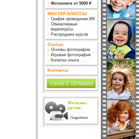
Фотокниги от 5000 ₽
МАСТЕР-КЛАССЫ
График проведения МК
Обновляемые
видеокурсы
Распродажа курсов
Статьи
Основы фотографии
Игровая фотография
Копилка опыта
Контакты
Фильмы
детям
Подробнее