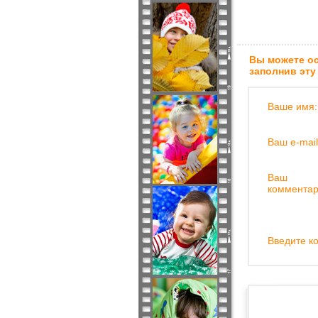
Вы можете ос
заполнив эту
Ваше имя:
Ваш e-mail
Ваш
комментар
Введите ко