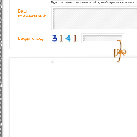
Будет доступен только автору сайта, необходим только в том сл
Ваш
комментарий:
Введите код: