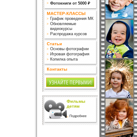
Фотокниги от 5000 ₽
МАСТЕР-КЛАССЫ
График проведения МК
Обновляемые
видеокурсы
Распродажа курсов
Статьи
Основы фотографии
Игровая фотография
Копилка опыта
Контакты
Фильмы
детям
Подробнее