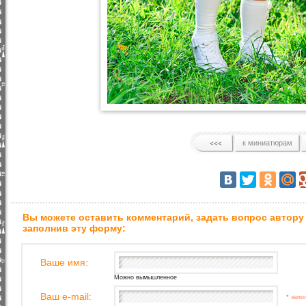
к миниатюрам
Вы можете оставить комментарий, задать вопрос автору
заполнив эту форму:
Ваше имя:
Можно вымышленное
Ваш e-mail:
* запо