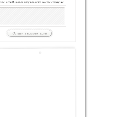
учае, если Вы хотите получить ответ на своё сообщение