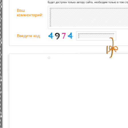
Будет доступен только автору сайта, необходим только в том сл
Ваш
комментарий:
Введите код: