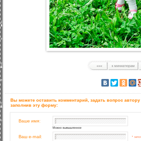
к миниатюрам
Вы можете оставить комментарий, задать вопрос автору
заполнив эту форму:
Ваше имя:
Можно вымышленное
Ваш e-mail:
* запо