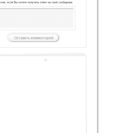
учае, если Вы хотите получить ответ на своё сообщение