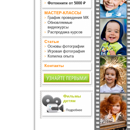
Фотокниги от 5000 ₽
МАСТЕР-КЛАССЫ
График проведения МК
Обновляемые
видеокурсы
Распродажа курсов
Статьи
Основы фотографии
Игровая фотография
Копилка опыта
Контакты
Фильмы
детям
Подробнее