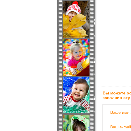
Вы можете ос
заполнив эту
Ваше имя:
Ваш e-mail