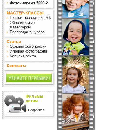
Фотокниги от 5000 ₽
МАСТЕР-КЛАССЫ
График проведения МК
Обновляемые
видеокурсы
Распродажа курсов
Статьи
Основы фотографии
Игровая фотография
Копилка опыта
Контакты
Фильмы
детям
Подробнее