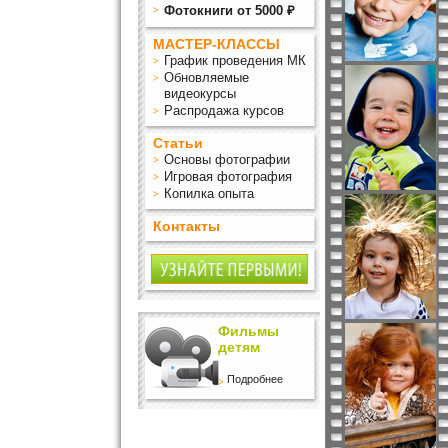
Фотокниги от 5000 ₽
МАСТЕР-КЛАССЫ
График проведения МК
Обновляемые
видеокурсы
Распродажа курсов
Статьи
Основы фотографии
Игровая фотография
Копилка опыта
Контакты
Фильмы
детям
Подробнее