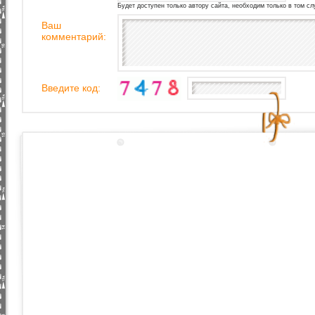
Будет доступен только автору сайта, необходим только в том сл
Ваш
комментарий:
Введите код: