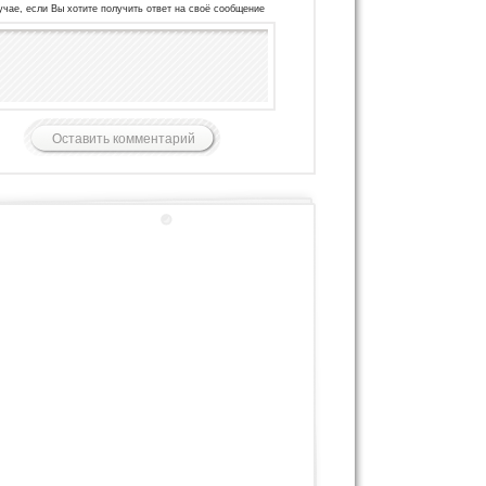
учае, если Вы хотите получить ответ на своё сообщение