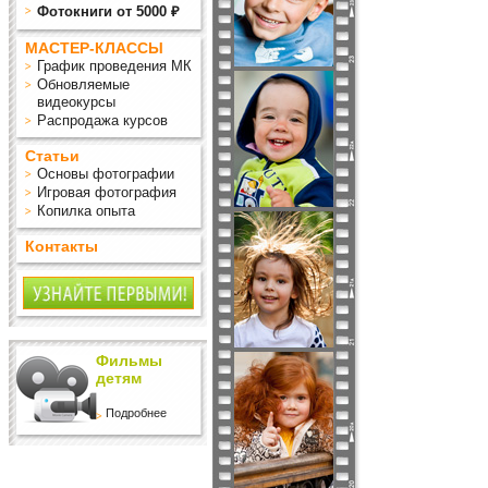
Фотокниги от 5000 ₽
МАСТЕР-КЛАССЫ
График проведения МК
Обновляемые
видеокурсы
Распродажа курсов
Статьи
Основы фотографии
Игровая фотография
Копилка опыта
Контакты
Фильмы
детям
Подробнее