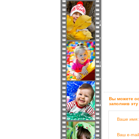
Вы можете ос
заполнив эту
Ваше имя:
Ваш e-mail