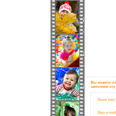
Вы можете ос
заполнив эту
Ваше имя:
Ваш e-mail