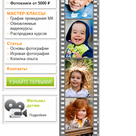
Фотокниги от 5000 ₽
МАСТЕР-КЛАССЫ
График проведения МК
Обновляемые
видеокурсы
Распродажа курсов
Статьи
Основы фотографии
Игровая фотография
Копилка опыта
Контакты
Фильмы
детям
Подробнее