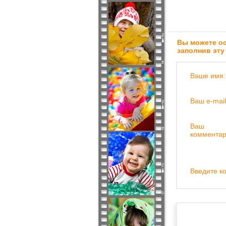
Вы можете ос
заполнив эту
Ваше имя:
Ваш e-mail
Ваш
комментар
Введите ко