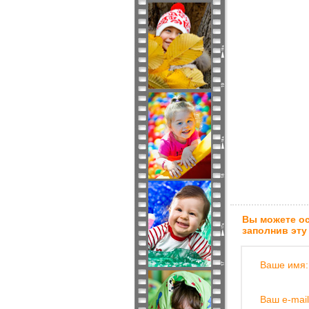
Вы можете ос
заполнив эту
Ваше имя:
Ваш e-mail