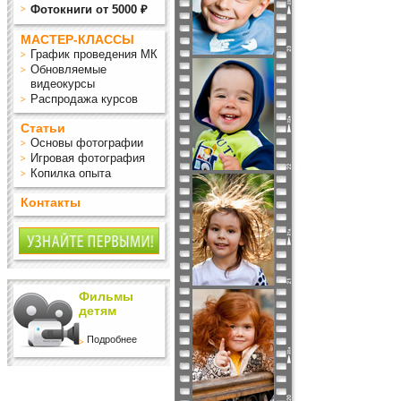
Фотокниги от 5000 ₽
МАСТЕР-КЛАССЫ
График проведения МК
Обновляемые
видеокурсы
Распродажа курсов
Статьи
Основы фотографии
Игровая фотография
Копилка опыта
Контакты
Фильмы
детям
Подробнее