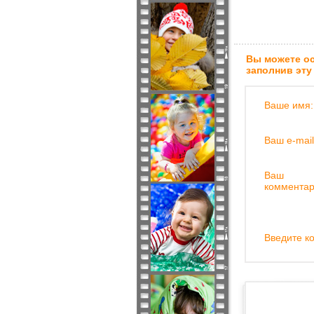
Вы можете ос
заполнив эту
Ваше имя:
Ваш e-mail
Ваш
комментар
Введите ко