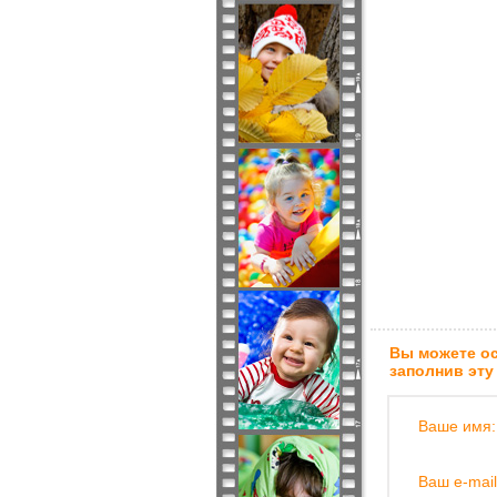
Вы можете ос
заполнив эту
Ваше имя:
Ваш e-mail