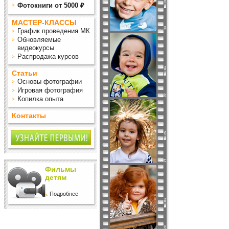
Фотокниги от 5000 ₽
МАСТЕР-КЛАССЫ
График проведения МК
Обновляемые
видеокурсы
Распродажа курсов
Статьи
Основы фотографии
Игровая фотография
Копилка опыта
Контакты
Фильмы
детям
Подробнее