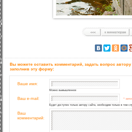
к миниатюрам
Вы можете оставить комментарий, задать вопрос автору
заполнив эту форму:
Ваше имя:
Можно вымышленное
Ваш e-mail:
* запо
Будет доступен только автору сайта, необходим только в том сл
Ваш
комментарий: