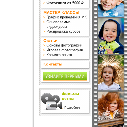
Фотокниги от 5000 ₽
МАСТЕР-КЛАССЫ
График проведения МК
Обновляемые
видеокурсы
Распродажа курсов
Статьи
Основы фотографии
Игровая фотография
Копилка опыта
Контакты
Фильмы
детям
Подробнее