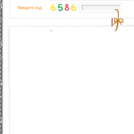
Введите код: