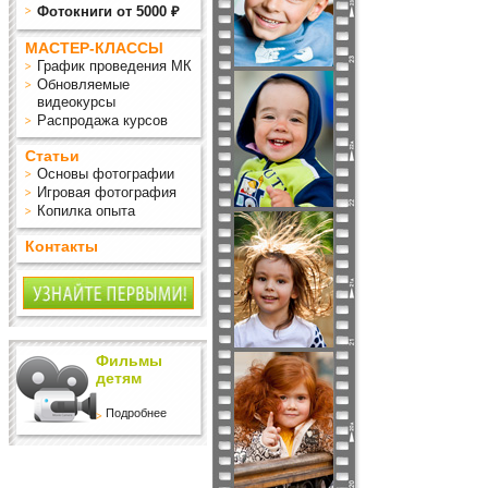
Фотокниги от 5000 ₽
МАСТЕР-КЛАССЫ
График проведения МК
Обновляемые
видеокурсы
Распродажа курсов
Статьи
Основы фотографии
Игровая фотография
Копилка опыта
Контакты
Фильмы
детям
Подробнее