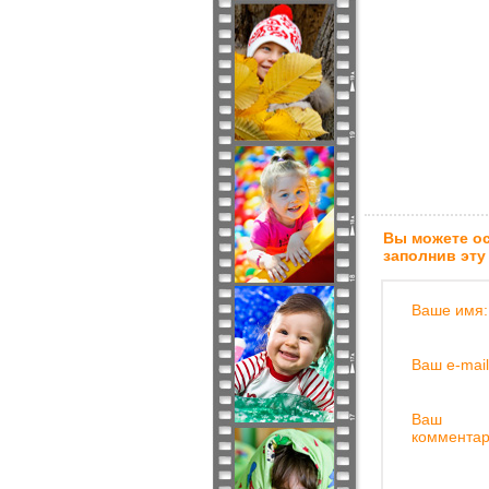
Вы можете ос
заполнив эту
Ваше имя:
Ваш e-mail
Ваш
комментар