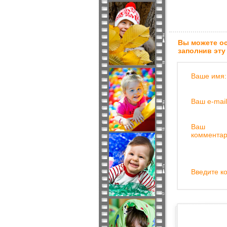
Вы можете ос
заполнив эту
Ваше имя:
Ваш e-mail
Ваш
комментар
Введите ко