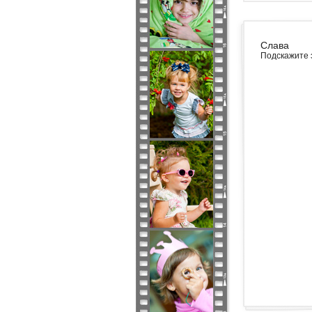
Слава
Подскажите 