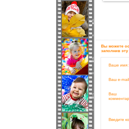
Вы можете ос
заполнив эту
Ваше имя:
Ваш e-mail
Ваш
комментар
Введите ко