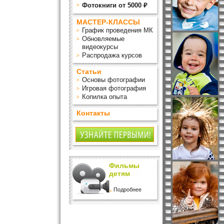
Фотокниги от 5000 ₽
МАСТЕР-КЛАССЫ
График проведения МК
Обновляемые
видеокурсы
Распродажа курсов
Статьи
Основы фотографии
Игровая фотография
Копилка опыта
Контакты
Фильмы
детям
Подробнее