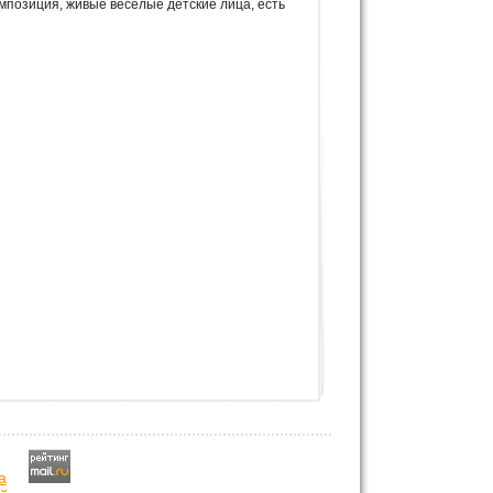
омпозиция, живые весёлые детские лица, есть