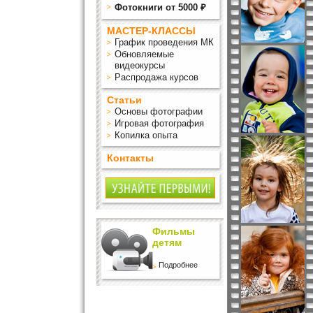
Фотокниги от 5000 ₽
МАСТЕР-КЛАССЫ
График проведения МК
Обновляемые
видеокурсы
Распродажа курсов
Статьи
Основы фотографии
Игровая фотография
Копилка опыта
Контакты
Фильмы
детям
Подробнее