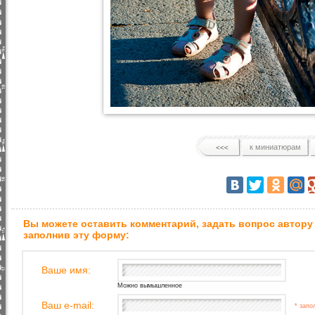
к миниатюрам
Вы можете оставить комментарий, задать вопрос автору
заполнив эту форму:
Ваше имя:
Можно вымышленное
Ваш e-mail:
* запо