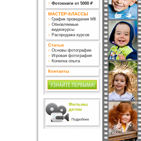
Фотокниги от 5000 ₽
МАСТЕР-КЛАССЫ
График проведения МК
Обновляемые
видеокурсы
Распродажа курсов
Статьи
Основы фотографии
Игровая фотография
Копилка опыта
Контакты
Фильмы
детям
Подробнее