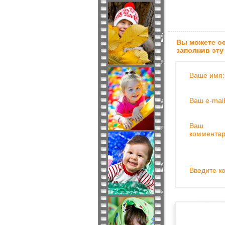
Вы можете ос
заполнив эту
Ваше имя:
Ваш e-mail
Ваш
комментар
Введите ко