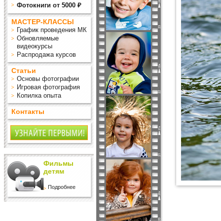
Фотокниги от 5000 ₽
МАСТЕР-КЛАССЫ
График проведения МК
Обновляемые
видеокурсы
Распродажа курсов
Статьи
Основы фотографии
Игровая фотография
Копилка опыта
Контакты
Фильмы
детям
Подробнее