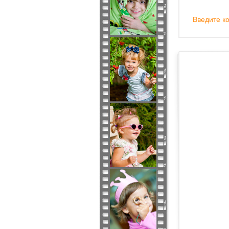
Введите ко