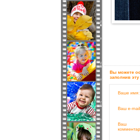
Вы можете ос
заполнив эту
Ваше имя:
Ваш e-mail
Ваш
комментар