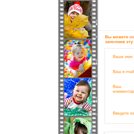
Вы можете ос
заполнив эту
Ваше имя:
Ваш e-mail
Ваш
комментар
Введите ко